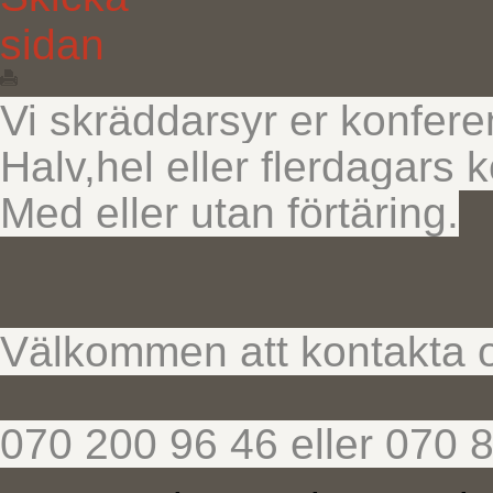
Vi skräddarsyr er konfere
Halv,hel eller flerdagars 
Med eller utan förtäring.
Välkommen att kontakta o
070 200 96 46 eller 070 