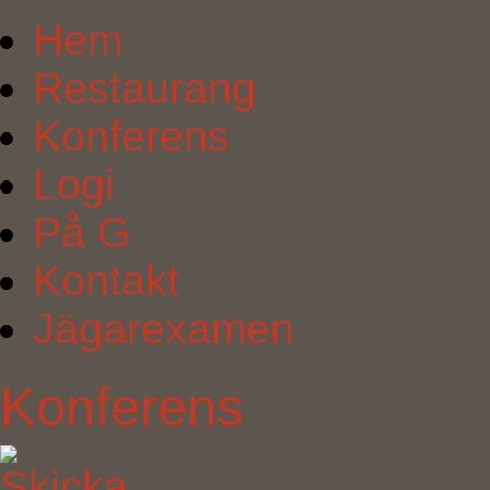
Hem
Restaurang
Konferens
Logi
På G
Kontakt
Jägarexamen
Konferens